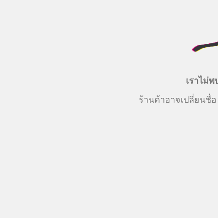
เราไม่พบ
ร้านค้าอาจเปลี่ยนชื่อ